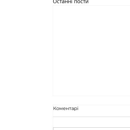
Останні пости
Коментарі