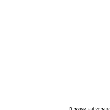
В розумінні управл